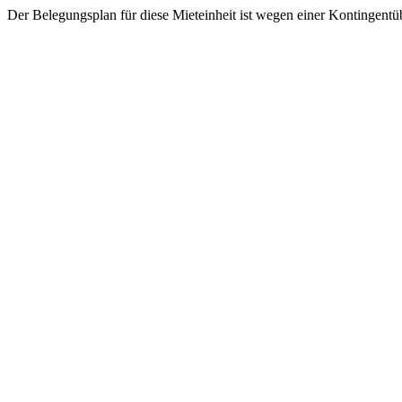
Der Belegungsplan für diese Mieteinheit ist wegen einer Kontingentü