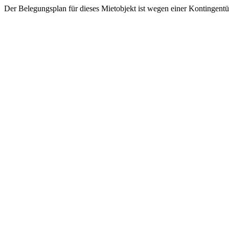
Der Belegungsplan für dieses Mietobjekt ist wegen einer Kontingent